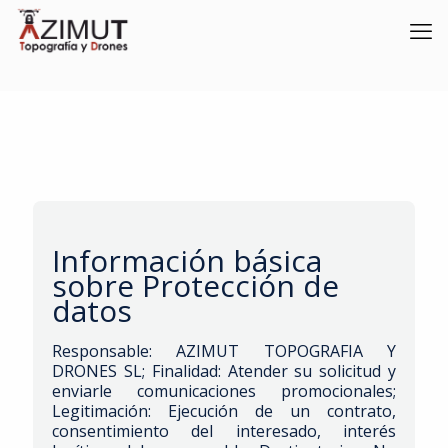
Información básica
sobre Protección de
datos
Responsable: AZIMUT TOPOGRAFIA Y
DRONES SL; Finalidad: Atender su solicitud y
enviarle comunicaciones promocionales;
Legitimación: Ejecución de un contrato,
consentimiento del interesado, interés