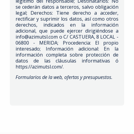
legítimo del responsable; Destinatarios: No
se cederán datos a terceros, salvo obligación
legal; Derechos: Tiene derecho a acceder,
rectificar y suprimir los datos, así como otros
derechos, indicados en la información
adicional, que puede ejercer dirigiéndose a
info@azimutsl.com o C/ CASTUERA, 8 LOCAL -
06800 - MERIDA; Procedencia: El propio
interesado; Información adicional: En la
información completa sobre protección de
datos de las cláusulas informativas ó
https://azimutsl.com/.
Formularios de la web, ofertas y presupuestos.