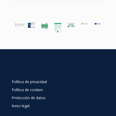
Junta
de
Extremadura
Política de privacidad
Política de cookies
Protección de datos
Aviso legal